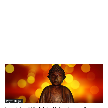
Psychologia