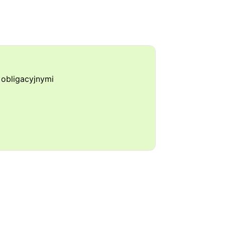
obligacyjnymi