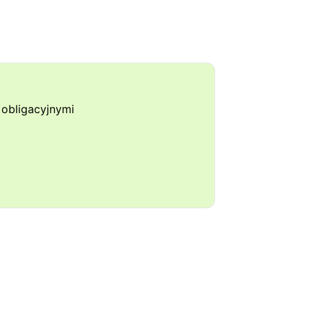
obligacyjnymi