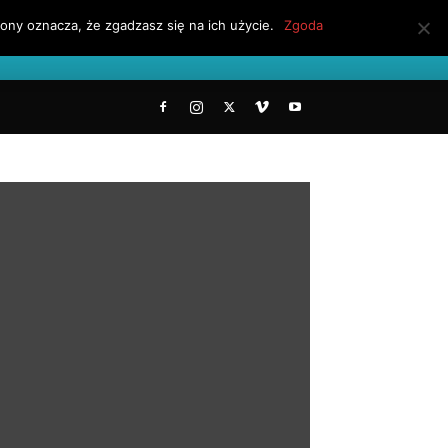
ony oznacza, że zgadzasz się na ich użycie.
Zgoda