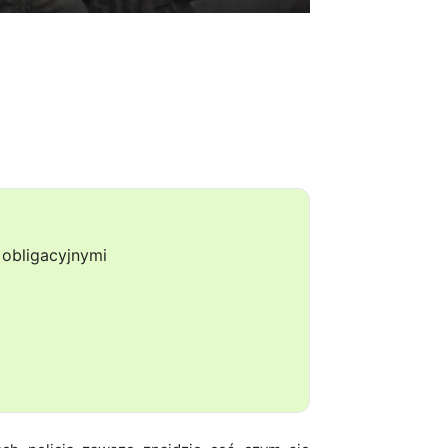
obligacyjnymi