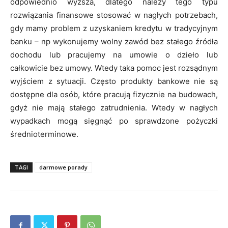
odpowiednio wyższa, dlatego należy tego typu
rozwiązania finansowe stosować w nagłych potrzebach,
gdy mamy problem z uzyskaniem kredytu w tradycyjnym
banku – np wykonujemy wolny zawód bez stałego źródła
dochodu lub pracujemy na umowie o dzieło lub
całkowicie bez umowy. Wtedy taka pomoc jest rozsądnym
wyjściem z sytuacji. Często produkty bankowe nie są
dostępne dla osób, które pracują fizycznie na budowach,
gdyż nie mają stałego zatrudnienia. Wtedy w nagłych
wypadkach mogą sięgnąć po sprawdzone pożyczki
średnioterminowe.
TAGI
darmowe porady