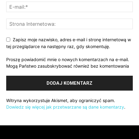
Zapisz moje nazwisko, adres e-mail i stronę internetową w
tej przeglądarce na następny raz, gdy skomentuję.
Proszę powiadomić mnie o nowych komentarzach na e-mail.
Mogą Państwo zasubskrybować również bez komentowania
Witryna wykorzystuje Akismet, aby ograniczyć spam.
Dowiedz się więcej jak przetwarzane są dane komentarzy
.