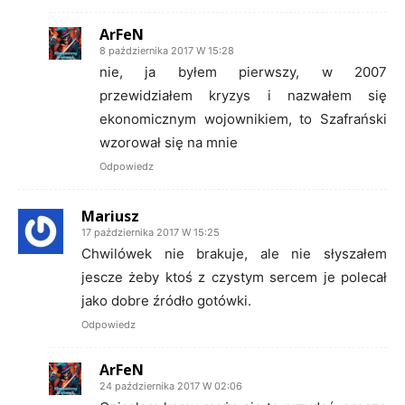
ArFeN
8 października 2017 W 15:28
nie, ja byłem pierwszy, w 2007
przewidziałem kryzys i nazwałem się
ekonomicznym wojownikiem, to Szafrański
wzorował się na mnie
Odpowiedz
Mariusz
17 października 2017 W 15:25
Chwilówek nie brakuje, ale nie słyszałem
jescze żeby ktoś z czystym sercem je polecał
jako dobre źródło gotówki.
Odpowiedz
ArFeN
24 października 2017 W 02:06