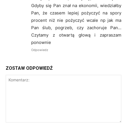
Gdyby się Pan znał na ekonomii, wiedziałby
Pan, że czasem lepiej pożyczyć na spory
procent niż nie pożyczyć wcale np jak ma
Pan ślub, pogrzeb, czy zachoruje Pan…
Czytamy z otwartą głową i zapraszam
ponownie
Odpowiedz
ZOSTAW ODPOWIEDŹ