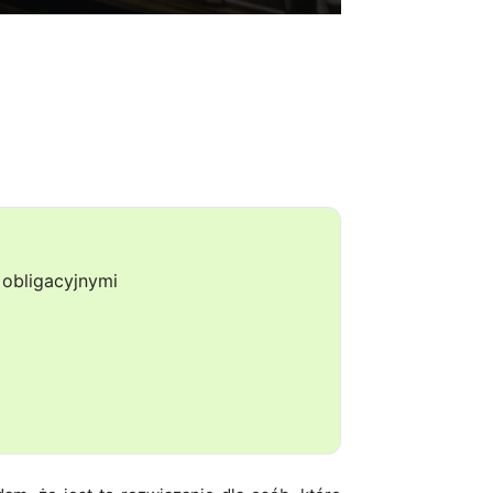
obligacyjnymi