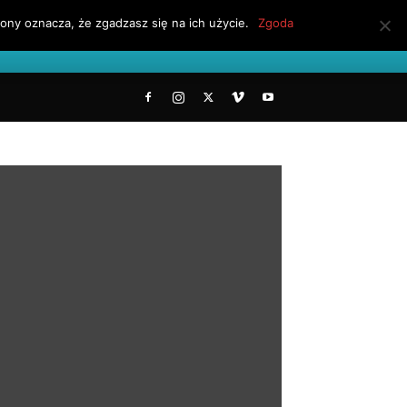
ony oznacza, że zgadzasz się na ich użycie.
Zgoda