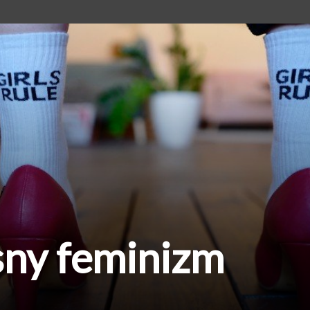
ny feminizm