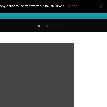
ony oznacza, że zgadzasz się na ich użycie.
Zgoda