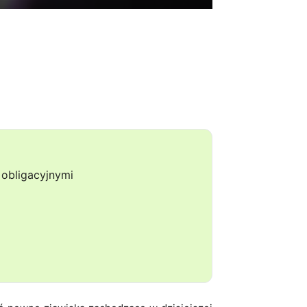
obligacyjnymi