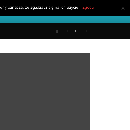
ony oznacza, że zgadzasz się na ich użycie.
Zgoda