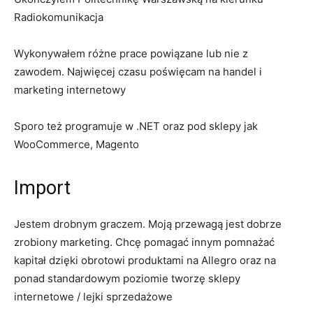
Radiokomunikacja
Wykonywałem różne prace powiązane lub nie z
zawodem. Najwięcej czasu poświęcam na handel i
marketing internetowy
Sporo też programuje w .NET oraz pod sklepy jak
WooCommerce, Magento
Import
Jestem drobnym graczem. Moją przewagą jest dobrze
zrobiony marketing. Chcę pomagać innym pomnażać
kapitał dzięki obrotowi produktami na Allegro oraz na
ponad standardowym poziomie tworzę sklepy
internetowe / lejki sprzedażowe