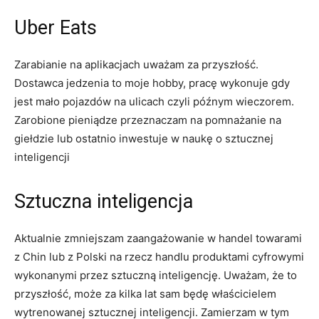
Uber Eats
Zarabianie na aplikacjach uważam za przyszłość.
Dostawca jedzenia to moje hobby, pracę wykonuje gdy
jest mało pojazdów na ulicach czyli późnym wieczorem.
Zarobione pieniądze przeznaczam na pomnażanie na
giełdzie lub ostatnio inwestuje w naukę o sztucznej
inteligencji
Sztuczna inteligencja
Aktualnie zmniejszam zaangażowanie w handel towarami
z Chin lub z Polski na rzecz handlu produktami cyfrowymi
wykonanymi przez sztuczną inteligencję. Uważam, że to
przyszłość, może za kilka lat sam będę właścicielem
wytrenowanej sztucznej inteligencji. Zamierzam w tym