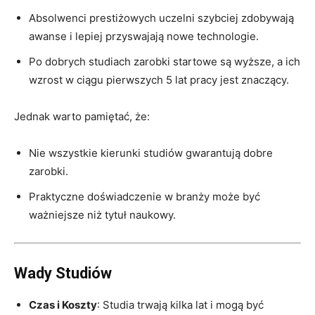
Absolwenci prestiżowych uczelni szybciej zdobywają
awanse i lepiej przyswajają nowe technologie.
Po dobrych studiach zarobki startowe są wyższe, a ich
wzrost w ciągu pierwszych 5 lat pracy jest znaczący.
Jednak warto pamiętać, że:
Nie wszystkie kierunki studiów gwarantują dobre
zarobki.
Praktyczne doświadczenie w branży może być
ważniejsze niż tytuł naukowy.
Wady Studiów
Czas i Koszty
: Studia trwają kilka lat i mogą być