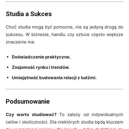
Studia a Sukces
Choć studia mogą być pomocne, nie są jedyną drogą do
sukcesu. W biznesie, handlu czy sztuce często większe
znaczenie ma:
Doświadczenie praktyczne.
Znajomość rynku i trendów.
Umiejętność budowania relacji z ludźmi.
Podsumowanie
Czy warto studiować?
To zależy od indywidualnych
celów i okoliczności. Dla niektórych studia będą kluczem