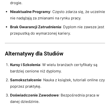
drogie.
Nieaktualne Programy
: Często zdarza się, że uczelnie
nie nadążają za zmianami na rynku pracy.
Brak Gwarancji Zatrudnienia
: Dyplom nie zawsze jest
przepustką do wymarzonej kariery.
Alternatywy dla Studiów
Kursy i Szkolenia
: W wielu branżach certyfikaty są
bardziej cenione niż dyplomy.
Samokształcenie
: Nauka z książek, tutoriali online czy
poprzez praktykę.
Doświadczenie Zawodowe
: Bezpośrednia praca w
danej dziedzinie.