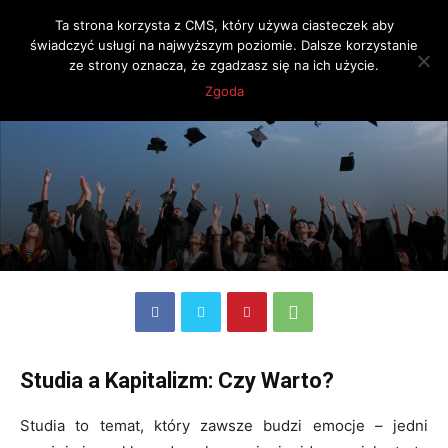
Ta strona korzysta z CMS, który używa ciasteczek aby
świadczyć usługi na najwyższym poziomie. Dalsze korzystanie
ze strony oznacza, że zgadzasz się na ich użycie.
Strona główna
Praca
Zgoda
Studia a Kapitalizm: Czy Warto?
Studia to temat, który zawsze budzi emocje – jedni