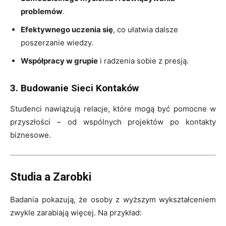
problemów
.
Efektywnego uczenia się
, co ułatwia dalsze
poszerzanie wiedzy.
Współpracy w grupie
i radzenia sobie z presją.
3. Budowanie Sieci Kontaków
Studenci nawiązują relacje, które mogą być pomocne w
przyszłości – od wspólnych projektów po kontakty
biznesowe.
Studia a Zarobki
Badania pokazują, że osoby z wyższym wykształceniem
zwykle zarabiają więcej. Na przykład: