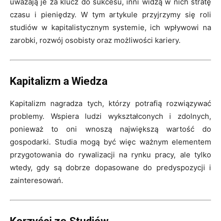
uważają je za klucz do sukcesu, inni widzą w nich stratę
czasu i pieniędzy. W tym artykule przyjrzymy się roli
studiów w kapitalistycznym systemie, ich wpływowi na
zarobki, rozwój osobisty oraz możliwości kariery.
Kapitalizm a Wiedza
Kapitalizm nagradza tych, którzy potrafią rozwiązywać
problemy. Wspiera ludzi wykształconych i zdolnych,
ponieważ to oni wnoszą największą wartość do
gospodarki. Studia mogą być więc ważnym elementem
przygotowania do rywalizacji na rynku pracy, ale tylko
wtedy, gdy są dobrze dopasowane do predyspozycji i
zainteresowań.