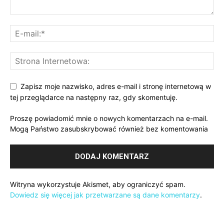
Zapisz moje nazwisko, adres e-mail i stronę internetową w
tej przeglądarce na następny raz, gdy skomentuję.
Proszę powiadomić mnie o nowych komentarzach na e-mail.
Mogą Państwo zasubskrybować również bez komentowania
Witryna wykorzystuje Akismet, aby ograniczyć spam.
Dowiedz się więcej jak przetwarzane są dane komentarzy
.