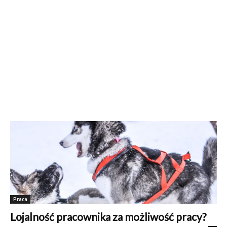
Praca
Lojalność pracownika za możliwość pracy?