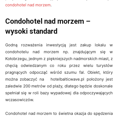
condohotel nad morzem
.
Condohotel nad morzem –
wysoki standard
Godną rozważenia inwestycją jest zakup lokalu w
condohotelu nad morzem np. znajdującym się w
Kołobrzegu, jednym z piękniejszych nadmorskich miast, z
chęcią odwiedzanym co roku przez wielu turystów
pragnących odpocząć wśród szumu fal. Obiekt, który
można zobaczyć na hotelbalticwave.pl położony jest
zaledwie 200 metrów od plaży, dlatego będzie doskonale
spełniał się w roli bazy wypadowej dla odpoczywających
wczasowiczów.
Condohotel nad morzem to świetna okazja do spędzenia