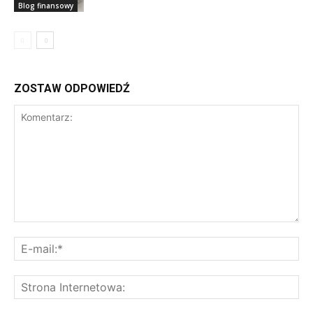
Blog finansowy
ZOSTAW ODPOWIEDŹ