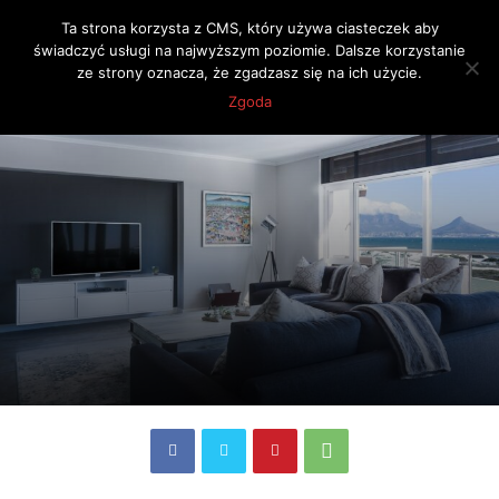
Ta strona korzysta z CMS, który używa ciasteczek aby
świadczyć usługi na najwyższym poziomie. Dalsze korzystanie
ze strony oznacza, że zgadzasz się na ich użycie.
Strona główna
Blog finansowy
Zgoda