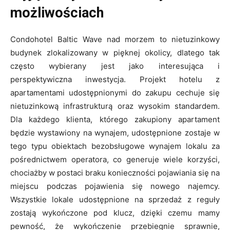
możliwościach
Condohotel Baltic Wave nad morzem to nietuzinkowy
budynek zlokalizowany w pięknej okolicy, dlatego tak
często wybierany jest jako interesująca i
perspektywiczna inwestycja. Projekt hotelu z
apartamentami udostępnionymi do zakupu cechuje się
nietuzinkową infrastrukturą oraz wysokim standardem.
Dla każdego klienta, którego zakupiony apartament
będzie wystawiony na wynajem, udostępnione zostaje w
tego typu obiektach bezobsługowe wynajem lokalu za
pośrednictwem operatora, co generuje wiele korzyści,
chociażby w postaci braku konieczności pojawiania się na
miejscu podczas pojawienia się nowego najemcy.
Wszystkie lokale udostępnione na sprzedaż z reguły
zostają wykończone pod klucz, dzięki czemu mamy
pewność, że wykończenie przebiegnie sprawnie,