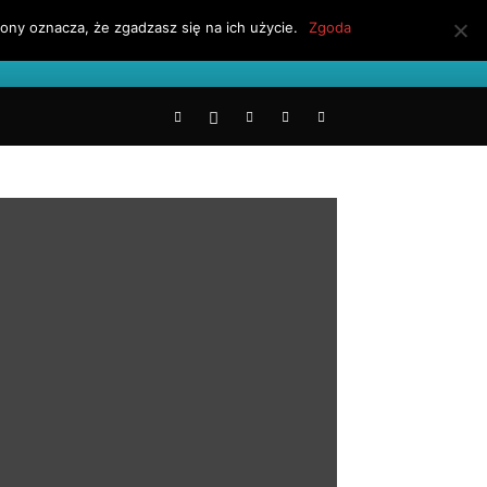
ony oznacza, że zgadzasz się na ich użycie.
Zgoda