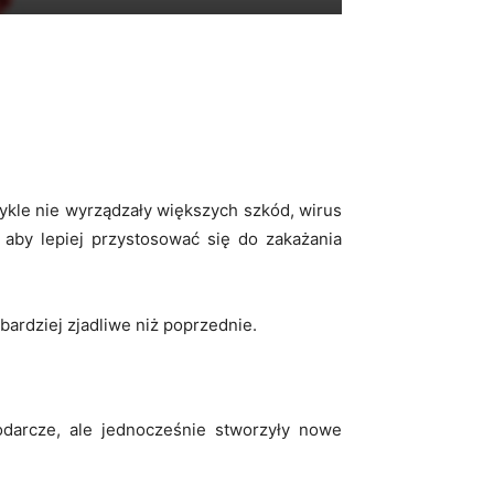
ykle nie wyrządzały większych szkód, wirus
 aby lepiej przystosować się do zakażania
 bardziej zjadliwe niż poprzednie.
darcze, ale jednocześnie stworzyły nowe