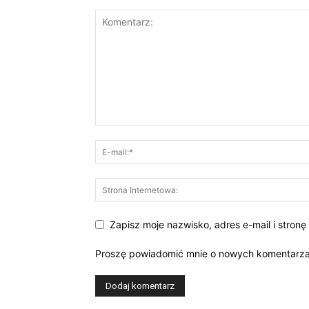
Zapisz moje nazwisko, adres e-mail i stron
Proszę powiadomić mnie o nowych komentarza