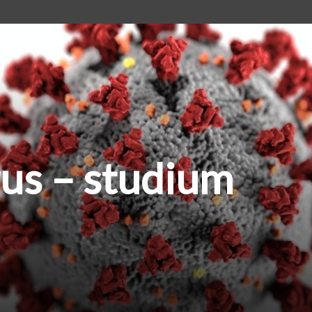
us – studium