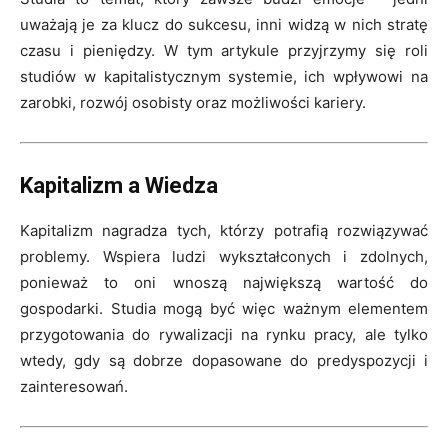
uważają je za klucz do sukcesu, inni widzą w nich stratę
czasu i pieniędzy. W tym artykule przyjrzymy się roli
studiów w kapitalistycznym systemie, ich wpływowi na
zarobki, rozwój osobisty oraz możliwości kariery.
Kapitalizm a Wiedza
Kapitalizm nagradza tych, którzy potrafią rozwiązywać
problemy. Wspiera ludzi wykształconych i zdolnych,
ponieważ to oni wnoszą największą wartość do
gospodarki. Studia mogą być więc ważnym elementem
przygotowania do rywalizacji na rynku pracy, ale tylko
wtedy, gdy są dobrze dopasowane do predyspozycji i
zainteresowań.