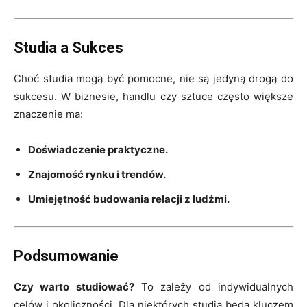
Studia a Sukces
Choć studia mogą być pomocne, nie są jedyną drogą do
sukcesu. W biznesie, handlu czy sztuce często większe
znaczenie ma:
Doświadczenie praktyczne.
Znajomość rynku i trendów.
Umiejętność budowania relacji z ludźmi.
Podsumowanie
Czy warto studiować?
To zależy od indywidualnych
celów i okoliczności. Dla niektórych studia będą kluczem