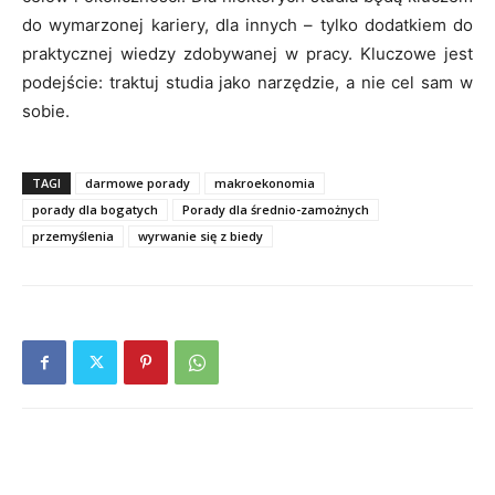
do wymarzonej kariery, dla innych – tylko dodatkiem do
praktycznej wiedzy zdobywanej w pracy. Kluczowe jest
podejście: traktuj studia jako narzędzie, a nie cel sam w
sobie.
TAGI
darmowe porady
makroekonomia
porady dla bogatych
Porady dla średnio-zamożnych
przemyślenia
wyrwanie się z biedy