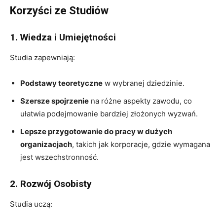
Korzyści ze Studiów
1. Wiedza i Umiejętności
Studia zapewniają:
Podstawy teoretyczne
w wybranej dziedzinie.
Szersze spojrzenie
na różne aspekty zawodu, co
ułatwia podejmowanie bardziej złożonych wyzwań.
Lepsze przygotowanie do pracy w dużych
organizacjach
, takich jak korporacje, gdzie wymagana
jest wszechstronność.
2. Rozwój Osobisty
Studia uczą: