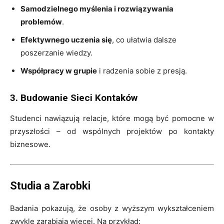
Samodzielnego myślenia i rozwiązywania
problemów
.
Efektywnego uczenia się
, co ułatwia dalsze
poszerzanie wiedzy.
Współpracy w grupie
i radzenia sobie z presją.
3. Budowanie Sieci Kontaków
Studenci nawiązują relacje, które mogą być pomocne w
przyszłości – od wspólnych projektów po kontakty
biznesowe.
Studia a Zarobki
Badania pokazują, że osoby z wyższym wykształceniem
zwykle zarabiają więcej. Na przykład: