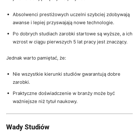
Absolwenci prestiżowych uczelni szybciej zdobywają
awanse i lepiej przyswajają nowe technologie.
Po dobrych studiach zarobki startowe są wyższe, a ich
wzrost w ciągu pierwszych 5 lat pracy jest znaczący.
Jednak warto pamiętać, że:
Nie wszystkie kierunki studiów gwarantują dobre
zarobki.
Praktyczne doświadczenie w branży może być
ważniejsze niż tytuł naukowy.
Wady Studiów