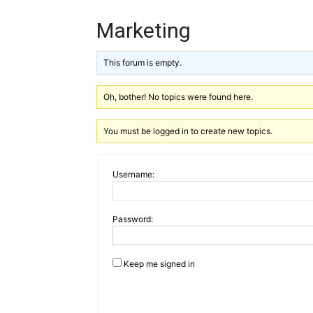
Marketing
This forum is empty.
Oh, bother! No topics were found here.
You must be logged in to create new topics.
Username:
Password:
Keep me signed in