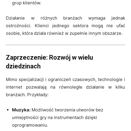
grup klientów.
Działanie w różnych branżach wymaga jednak
ostrożności. Klienci jednego sektora mogą nie ufać
osobie, która działa również w zupełnie innym obszarze.
Zaprzeczenie: Rozwój w wielu
dziedzinach
Mimo specjalizacji i ograniczeń czasowych, technologie i
internet pozwalają na równoległe działanie w kilku
branżach. Przykłady:
Muzyka:
Możliwość tworzenia utworów bez
umiejętności gry na instrumentach dzięki
oprogramowaniu.