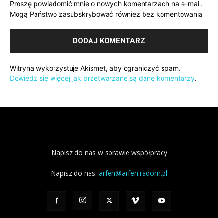
Proszę powiadomić mnie o nowych komentarzach na e-mail.
Mogą Państwo zasubskrybować również bez komentowania
Witryna wykorzystuje Akismet, aby ograniczyć spam.
Dowiedz się więcej jak przetwarzane są dane komentarzy
.
Napisz do nas w sprawie współpracy
Napisz do nas:
arfen@arfen.radom.pl