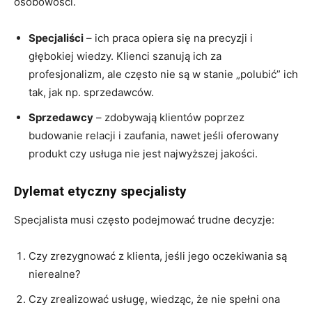
osobowości.
Specjaliści
– ich praca opiera się na precyzji i
głębokiej wiedzy. Klienci szanują ich za
profesjonalizm, ale często nie są w stanie „polubić” ich
tak, jak np. sprzedawców.
Sprzedawcy
– zdobywają klientów poprzez
budowanie relacji i zaufania, nawet jeśli oferowany
produkt czy usługa nie jest najwyższej jakości.
Dylemat etyczny specjalisty
Specjalista musi często podejmować trudne decyzje:
Czy zrezygnować z klienta, jeśli jego oczekiwania są
nierealne?
Czy zrealizować usługę, wiedząc, że nie spełni ona