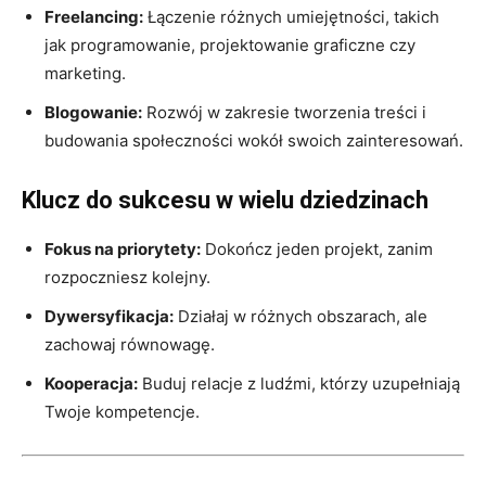
Freelancing:
Łączenie różnych umiejętności, takich
jak programowanie, projektowanie graficzne czy
marketing.
Blogowanie:
Rozwój w zakresie tworzenia treści i
budowania społeczności wokół swoich zainteresowań.
Klucz do sukcesu w wielu dziedzinach
Fokus na priorytety:
Dokończ jeden projekt, zanim
rozpoczniesz kolejny.
Dywersyfikacja:
Działaj w różnych obszarach, ale
zachowaj równowagę.
Kooperacja:
Buduj relacje z ludźmi, którzy uzupełniają
Twoje kompetencje.