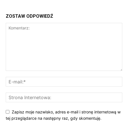
ZOSTAW ODPOWIEDŹ
Zapisz moje nazwisko, adres e-mail i stronę internetową w
tej przeglądarce na następny raz, gdy skomentuję.