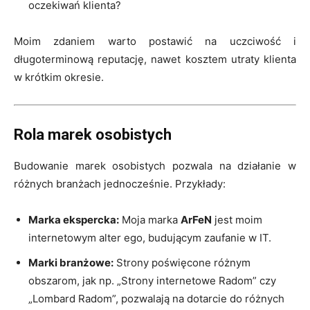
oczekiwań klienta?
Moim zdaniem warto postawić na uczciwość i
długoterminową reputację, nawet kosztem utraty klienta
w krótkim okresie.
Rola marek osobistych
Budowanie marek osobistych pozwala na działanie w
różnych branżach jednocześnie. Przykłady:
Marka ekspercka:
Moja marka
ArFeN
jest moim
internetowym alter ego, budującym zaufanie w IT.
Marki branżowe:
Strony poświęcone różnym
obszarom, jak np. „Strony internetowe Radom” czy
„Lombard Radom”, pozwalają na dotarcie do różnych