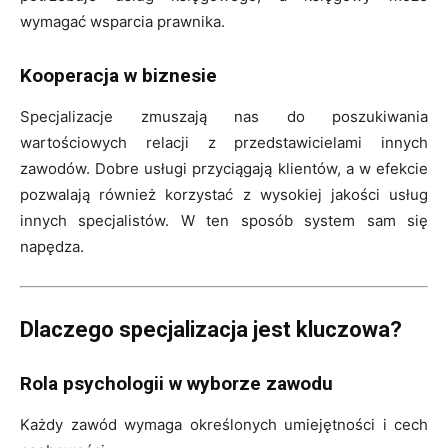
wymagać wsparcia prawnika.
Kooperacja w biznesie
Specjalizacje zmuszają nas do poszukiwania
wartościowych relacji z przedstawicielami innych
zawodów. Dobre usługi przyciągają klientów, a w efekcie
pozwalają również korzystać z wysokiej jakości usług
innych specjalistów. W ten sposób system sam się
napędza.
Dlaczego specjalizacja jest kluczowa?
Rola psychologii w wyborze zawodu
Każdy zawód wymaga określonych umiejętności i cech