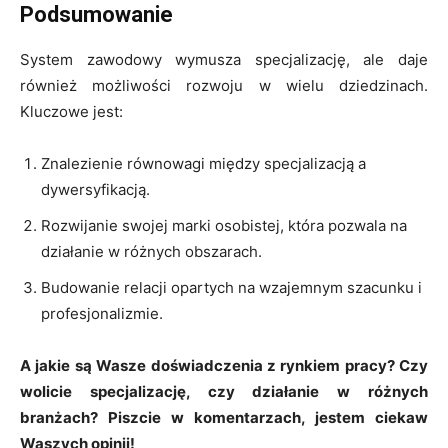
Podsumowanie
System zawodowy wymusza specjalizację, ale daje
również możliwości rozwoju w wielu dziedzinach.
Kluczowe jest:
Znalezienie równowagi między specjalizacją a
dywersyfikacją.
Rozwijanie swojej marki osobistej, która pozwala na
działanie w różnych obszarach.
Budowanie relacji opartych na wzajemnym szacunku i
profesjonalizmie.
A jakie są Wasze doświadczenia z rynkiem pracy? Czy
wolicie specjalizację, czy działanie w różnych
branżach? Piszcie w komentarzach, jestem ciekaw
Waszych opinii!