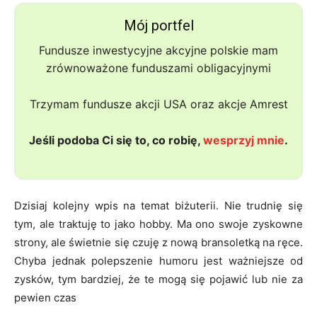
Mój portfel
Fundusze inwestycyjne akcyjne polskie mam
zrównoważone funduszami obligacyjnymi
Trzymam fundusze akcji USA oraz akcje Amrest
Jeśli podoba Ci się to, co robię,
wesprzyj mnie
.
Dzisiaj kolejny wpis na temat biżuterii. Nie trudnię się
tym, ale traktuję to jako hobby. Ma ono swoje zyskowne
strony, ale świetnie się czuję z nową bransoletką na ręce.
Chyba jednak polepszenie humoru jest ważniejsze od
zysków, tym bardziej, że te mogą się pojawić lub nie za
pewien czas