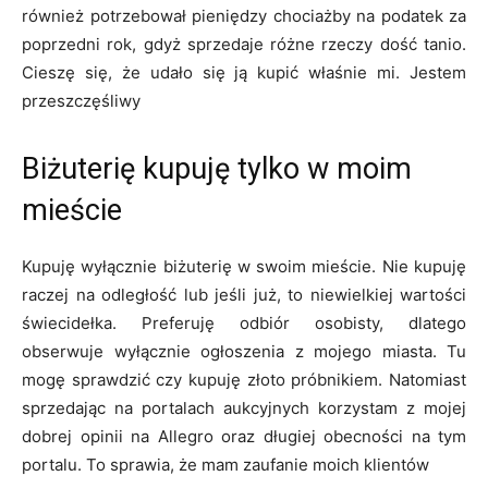
również potrzebował pieniędzy chociażby na podatek za
poprzedni rok, gdyż sprzedaje różne rzeczy dość tanio.
Cieszę się, że udało się ją kupić właśnie mi. Jestem
przeszczęśliwy
Biżuterię kupuję tylko w moim
mieście
Kupuję wyłącznie biżuterię w swoim mieście. Nie kupuję
raczej na odległość lub jeśli już, to niewielkiej wartości
świecidełka. Preferuję odbiór osobisty, dlatego
obserwuje wyłącznie ogłoszenia z mojego miasta. Tu
mogę sprawdzić czy kupuję złoto próbnikiem. Natomiast
sprzedając na portalach aukcyjnych korzystam z mojej
dobrej opinii na Allegro oraz długiej obecności na tym
portalu. To sprawia, że mam zaufanie moich klientów