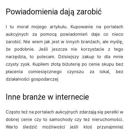
Powiadomienia dają zarobić
I tu morał mojego artykułu. Kupowanie na portalach
aukcyjnych za pomocą powiadomień daje co nieco
zarobić. Nie wiem jak jest w innych branżach, ale myślę,
że podobnie. Jeśli jeszcze nie korzystacie z tego
narzędzia, to polecam. Dzisiejszy zakup to dla mnie
czysty zysk. Kupiłem złotą biżuterię po cenie skupu bez
płacenia comiesięcznego czynszu za lokal, bez
działalności gospodarczej
Inne branże w internecie
Często też na portalach aukcyjnych zdarzają się perełki w
dobrej cenie czy to samochody czy też nieruchomości.
Warto śledzić możliwości jeśli ktoś przynajmniej