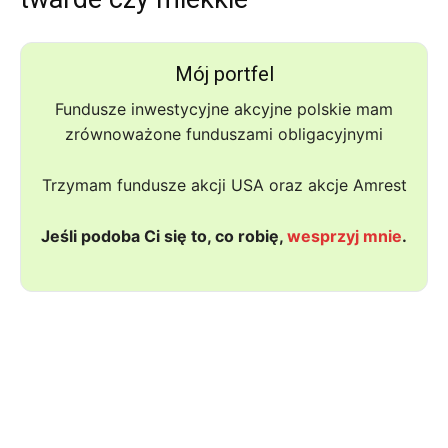
Mój portfel
Fundusze inwestycyjne akcyjne polskie mam
zrównoważone funduszami obligacyjnymi
Trzymam fundusze akcji USA oraz akcje Amrest
Jeśli podoba Ci się to, co robię,
wesprzyj mnie
.