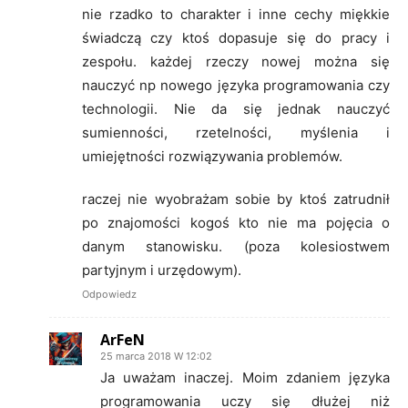
nie rzadko to charakter i inne cechy miękkie
świadczą czy ktoś dopasuje się do pracy i
zespołu. każdej rzeczy nowej można się
nauczyć np nowego języka programowania czy
technologii. Nie da się jednak nauczyć
sumienności, rzetelności, myślenia i
umiejętności rozwiązywania problemów.
raczej nie wyobrażam sobie by ktoś zatrudnił
po znajomości kogoś kto nie ma pojęcia o
danym stanowisku. (poza kolesiostwem
partyjnym i urzędowym).
Odpowiedz
ArFeN
25 marca 2018 W 12:02
Ja uważam inaczej. Moim zdaniem języka
programowania uczy się dłużej niż