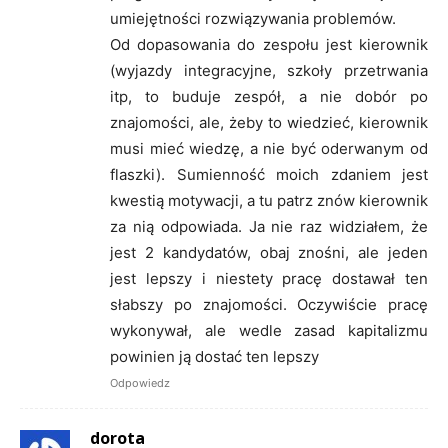
umiejętności rozwiązywania problemów.
Od dopasowania do zespołu jest kierownik
(wyjazdy integracyjne, szkoły przetrwania
itp, to buduje zespół, a nie dobór po
znajomości, ale, żeby to wiedzieć, kierownik
musi mieć wiedzę, a nie być oderwanym od
flaszki). Sumienność moich zdaniem jest
kwestią motywacji, a tu patrz znów kierownik
za nią odpowiada. Ja nie raz widziałem, że
jest 2 kandydatów, obaj znośni, ale jeden
jest lepszy i niestety pracę dostawał ten
słabszy po znajomości. Oczywiście pracę
wykonywał, ale wedle zasad kapitalizmu
powinien ją dostać ten lepszy
Odpowiedz
dorota