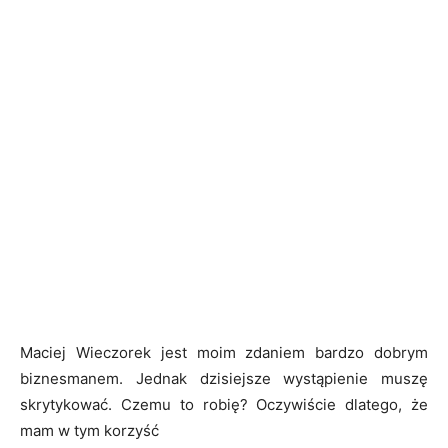
Maciej Wieczorek jest moim zdaniem bardzo dobrym
biznesmanem. Jednak dzisiejsze wystąpienie muszę
skrytykować. Czemu to robię? Oczywiście dlatego, że
mam w tym korzyść